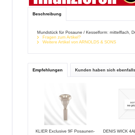
Beschreibung
Mundstück für Posaune / Kesselform: mittelflach, Du
Fragen zum Artikel?
Weitere Artikel von ARNOLDS & SONS
Empfehlungen
Kunden haben sich ebenfall
KLIER Exclusive 9F Posaunen-
DENIS WICK 4A