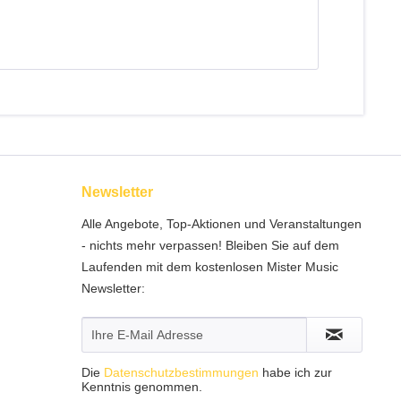
Newsletter
Alle Angebote, Top-Aktionen und Veranstaltungen
- nichts mehr verpassen! Bleiben Sie auf dem
Laufenden mit dem kostenlosen Mister Music
Newsletter:
Die
Datenschutzbestimmungen
habe ich zur
Kenntnis genommen.