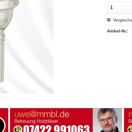
Vergleich
Artikel-Nr.: