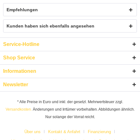
Empfehlungen
Kunden haben sich ebenfalls angesehen
Service-Hotline
Shop Service
Informationen
Newsletter
* Alle Preise in Euro und inkl. der gesetzl. Mehrwertsteuer zzgl.
Versandkosten.
Änderungen und Irrtümer vorbehalten. Abbildungen ähnlich.
Nur solange der Vorrat reicht.
Über uns
Kontakt & Anfahrt
Finanzierung