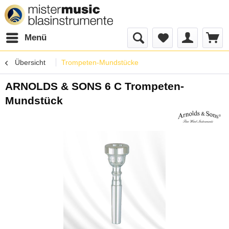
Menü
Übersicht
Trompeten-Mundstücke
ARNOLDS & SONS 6 C Trompeten-
Mundstück