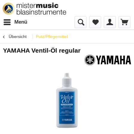
Menü
Übersicht
Putz/Pflegemittel
YAMAHA Ventil-Öl regular