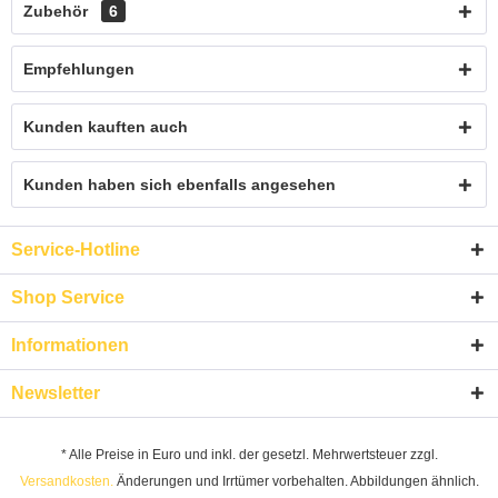
Zubehör
6
Empfehlungen
Kunden kauften auch
Kunden haben sich ebenfalls angesehen
Service-Hotline
Shop Service
Informationen
Newsletter
* Alle Preise in Euro und inkl. der gesetzl. Mehrwertsteuer zzgl.
Versandkosten.
Änderungen und Irrtümer vorbehalten. Abbildungen ähnlich.