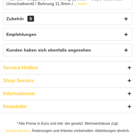
Umschaltventil / Bohrung 11,9mm /...
mehr
Zubehör
5
Empfehlungen
Kunden haben sich ebenfalls angesehen
Service-Hotline
Shop Service
Informationen
Newsletter
* Alle Preise in Euro und inkl. der gesetzl. Mehrwertsteuer zzgl.
Versandkosten.
Änderungen und Irrtümer vorbehalten. Abbildungen ähnlich.