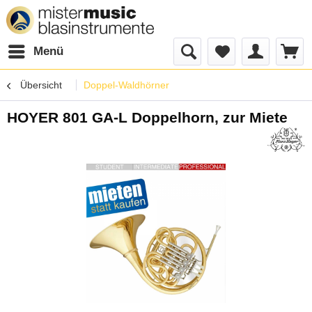
Menü
Übersicht
Doppel-Waldhörner
HOYER 801 GA-L Doppelhorn, zur Miete