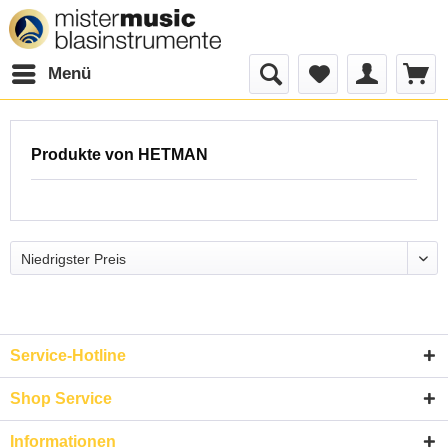
Menü
Produkte von HETMAN
Service-Hotline
Shop Service
Informationen