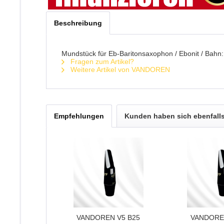
Beschreibung
Mundstück für Eb-Baritonsaxophon / Ebonit / Bahn
Fragen zum Artikel?
Weitere Artikel von VANDOREN
Empfehlungen
Kunden haben sich ebenfall
VANDOREN V5 B25
VANDORE