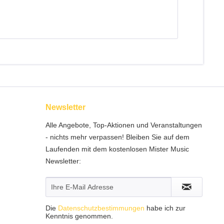
Newsletter
Alle Angebote, Top-Aktionen und Veranstaltungen
- nichts mehr verpassen! Bleiben Sie auf dem
Laufenden mit dem kostenlosen Mister Music
Newsletter:
Die
Datenschutzbestimmungen
habe ich zur
Kenntnis genommen.