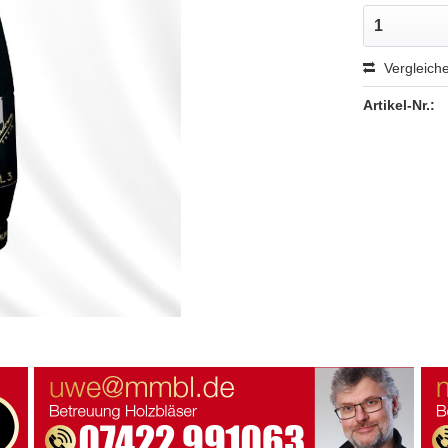
Vergleich
Artikel-Nr.: