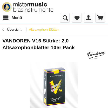
Menü
Übersicht
Altsaxophon-Blätter
VANDOREN V16 Stärke: 2,0
Altsaxophonblätter 10er Pack