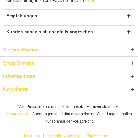
Musikrichtungen / 10er Pack / Stärke 2,0
mehr
Empfehlungen
Kunden haben sich ebenfalls angesehen
Service-Hotline
Shop Service
Informationen
Newsletter
* Alle Preise in Euro und inkl. der gesetzl. Mehrwertsteuer zzgl.
Versandkosten.
Änderungen und Irrtümer vorbehalten. Abbildungen ähnlich.
Nur solange der Vorrat reicht.
Über uns
Kontakt & Anfahrt
Finanzierung