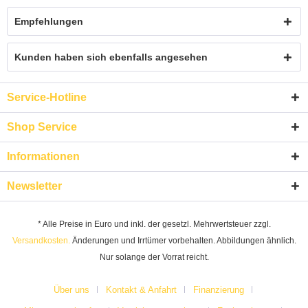
Empfehlungen
Kunden haben sich ebenfalls angesehen
Service-Hotline
Shop Service
Informationen
Newsletter
* Alle Preise in Euro und inkl. der gesetzl. Mehrwertsteuer zzgl.
Versandkosten.
Änderungen und Irrtümer vorbehalten. Abbildungen ähnlich.
Nur solange der Vorrat reicht.
Über uns
Kontakt & Anfahrt
Finanzierung