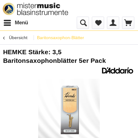
Menü
Übersicht
Baritonsaxophon-Blätter
HEMKE Stärke: 3,5
Baritonsaxophonblätter 5er Pack