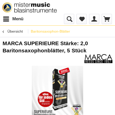
Menü
Übersicht
Baritonsaxophon-Blätter
MARCA SUPERIEURE Stärke: 2,0
Baritonsaxophonblätter, 5 Stück