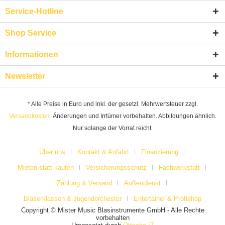
Service-Hotline
Shop Service
Informationen
Newsletter
* Alle Preise in Euro und inkl. der gesetzl. Mehrwertsteuer zzgl.
Versandkosten.
Änderungen und Irrtümer vorbehalten. Abbildungen ähnlich.
Nur solange der Vorrat reicht.
Über uns
Kontakt & Anfahrt
Finanzierung
Mieten statt kaufen
Versicherungsschutz
Fachwerkstatt
Zahlung & Versand
Außendienst
Bläserklassen & Jugendorchester
Entertainer & Profishop
Copyright © Mister Music Blasinstrumente GmbH - Alle Rechte
vorbehalten