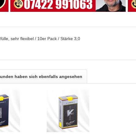
fülle, sehr flexibel / 10er Pack / Stärke 3,0
unden haben sich ebenfalls angesehen