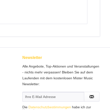
Newsletter
Alle Angebote, Top-Aktionen und Veranstaltungen
- nichts mehr verpassen! Bleiben Sie auf dem
Laufenden mit dem kostenlosen Mister Music
Newsletter:
Die
Datenschutzbestimmungen
habe ich zur