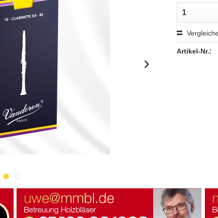
Vergleich
Artikel-Nr.: