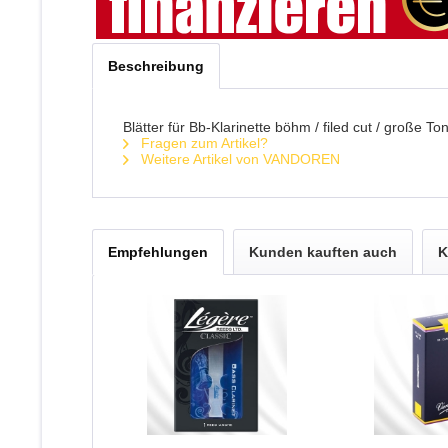
Beschreibung
Blätter für Bb-Klarinette böhm / filed cut / große Ton
Fragen zum Artikel?
Weitere Artikel von VANDOREN
Empfehlungen
Kunden kauften auch
K