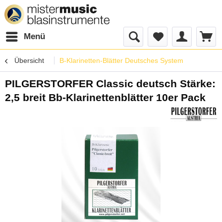
Menü
Übersicht
B-Klarinetten-Blätter Deutsches System
PILGERSTORFER Classic deutsch Stärke:
2,5 breit Bb-Klarinettenblätter 10er Pack