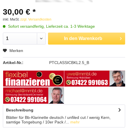
30,00 € *
inkl. MwSt.
zzgl. Versandkosten
Sofort versandfertig, Lieferzeit ca. 1-3 Werktage
In den
Warenkorb
Merken
Artikel-Nr.:
PTCLASSICBKL2.5_B
Beschreibung
Blätter für Bb-Klarinette deutsch / unfiled cut / wenig Kern,
samtige Tongebung / 10er Pack /...
mehr