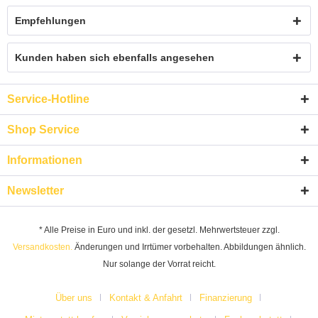
Empfehlungen
Kunden haben sich ebenfalls angesehen
Service-Hotline
Shop Service
Informationen
Newsletter
* Alle Preise in Euro und inkl. der gesetzl. Mehrwertsteuer zzgl.
Versandkosten.
Änderungen und Irrtümer vorbehalten. Abbildungen ähnlich.
Nur solange der Vorrat reicht.
Über uns
Kontakt & Anfahrt
Finanzierung