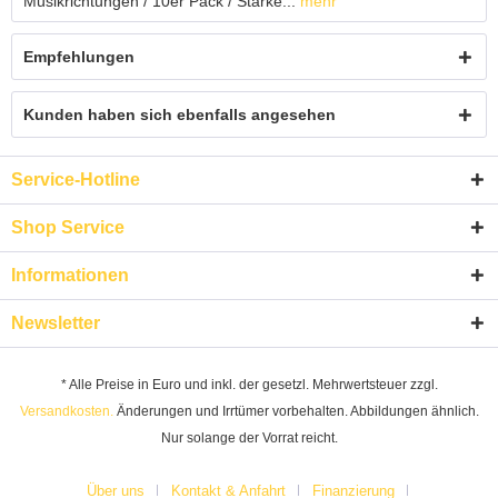
Musikrichtungen / 10er Pack / Stärke...
mehr
Empfehlungen
Kunden haben sich ebenfalls angesehen
Service-Hotline
Shop Service
Informationen
Newsletter
* Alle Preise in Euro und inkl. der gesetzl. Mehrwertsteuer zzgl.
Versandkosten.
Änderungen und Irrtümer vorbehalten. Abbildungen ähnlich.
Nur solange der Vorrat reicht.
Über uns
Kontakt & Anfahrt
Finanzierung