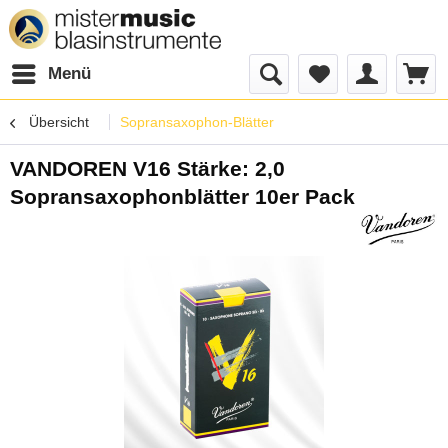
Menü
Übersicht
Sopransaxophon-Blätter
VANDOREN V16 Stärke: 2,0
Sopransaxophonblätter 10er Pack