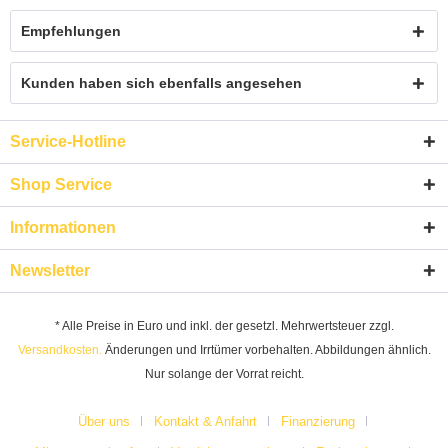
Empfehlungen
Kunden haben sich ebenfalls angesehen
Service-Hotline
Shop Service
Informationen
Newsletter
* Alle Preise in Euro und inkl. der gesetzl. Mehrwertsteuer zzgl.
Versandkosten.
Änderungen und Irrtümer vorbehalten. Abbildungen ähnlich.
Nur solange der Vorrat reicht.
Über uns
Kontakt & Anfahrt
Finanzierung