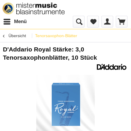
Menü
Übersicht
Tenorsaxophon-Blätter
D'Addario Royal Stärke: 3,0
Tenorsaxophonblätter, 10 Stück