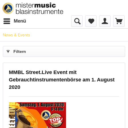
Menü
News & Events
Filtern
MMBL Street.Live Event mit
Gebrauchtinstrumentenbörse am 1. August
2020