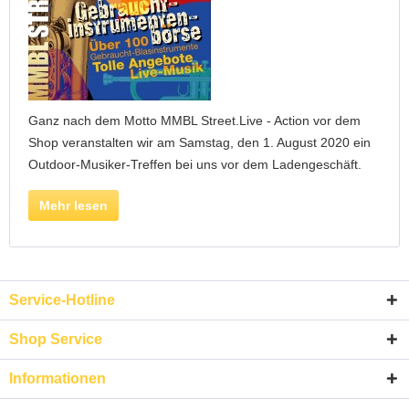
Ganz nach dem Motto MMBL Street.Live - Action vor dem
Shop veranstalten wir am Samstag, den 1. August 2020 ein
Outdoor-Musiker-Treffen bei uns vor dem Ladengeschäft.
Mehr lesen
Service-Hotline
Shop Service
Informationen