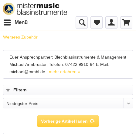
Menü
Weiteres Zubehör
Euer Ansprechpartner: Blechblasinstrumente & Management
Michael Armbruster, Telefon: 07422 9910-64 E-Mail:
michael@mmbl.de
mehr erfahren »
Filtern
Vorherige Artikel laden