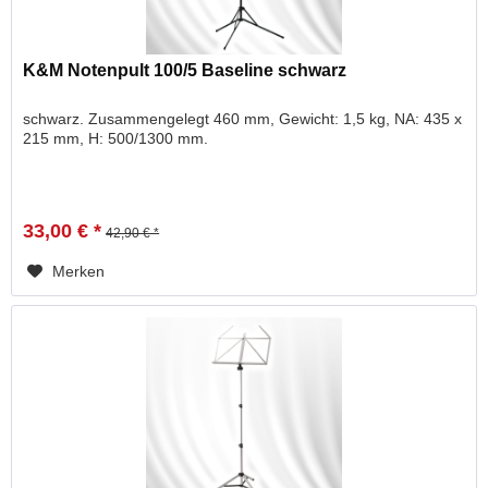
K&M Notenpult 100/5 Baseline schwarz
schwarz. Zusammengelegt 460 mm, Gewicht: 1,5 kg, NA: 435 x
215 mm, H: 500/1300 mm.
33,00 € *
42,90 € *
Merken