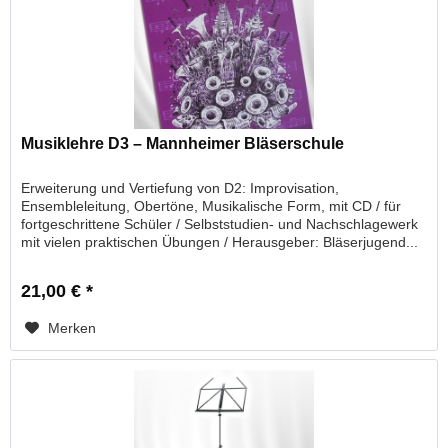
Musiklehre D3 – Mannheimer Bläserschule
Erweiterung und Vertiefung von D2: Improvisation,
Ensembleleitung, Obertöne, Musikalische Form, mit CD / für
fortgeschrittene Schüler / Selbststudien- und Nachschlagewerk
mit vielen praktischen Übungen / Herausgeber: Bläserjugend...
21,00 € *
Merken