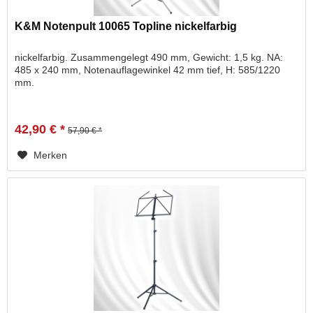
K&M Notenpult 10065 Topline nickelfarbig
nickelfarbig. Zusammengelegt 490 mm, Gewicht: 1,5 kg. NA:
485 x 240 mm, Notenauflagewinkel 42 mm tief, H: 585/1220
mm.
42,90 € *
57,90 € *
Merken