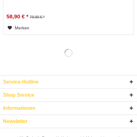
58,90 € *
79,90 € *
Merken
Service-Hotline
Shop Service
Informationen
Newsletter