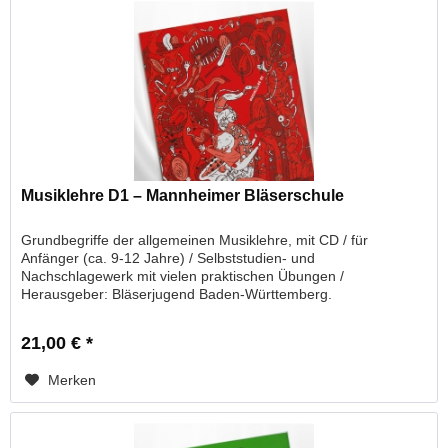
Musiklehre D1 – Mannheimer Bläserschule
Grundbegriffe der allgemeinen Musiklehre, mit CD / für
Anfänger (ca. 9-12 Jahre) / Selbststudien- und
Nachschlagewerk mit vielen praktischen Übungen /
Herausgeber: Bläserjugend Baden-Württemberg.
21,00 € *
Merken