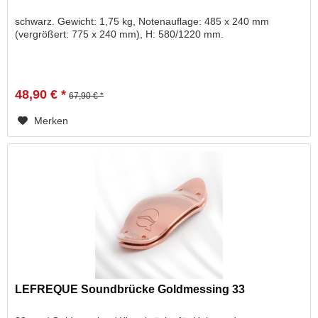
schwarz. Gewicht: 1,75 kg, Notenauflage: 485 x 240 mm
(vergrößert: 775 x 240 mm), H: 580/1220 mm.
48,90 € *
67,90 € *
Merken
LEFREQUE Soundbrücke Goldmessing 33