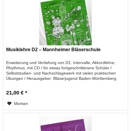
Musiklehre D2 – Mannheimer Bläserschule
Erweiterung und Vertiefung von D1: Intervalle, Akkordlehre,
Rhythmus, mit CD / für etwas fortgeschrittenere Schüler /
Selbststudien- und Nachschlagewerk mit vielen praktischen
Übungen / Herausgeber: Bläserjugend Baden-Württemberg
21,00 € *
Merken