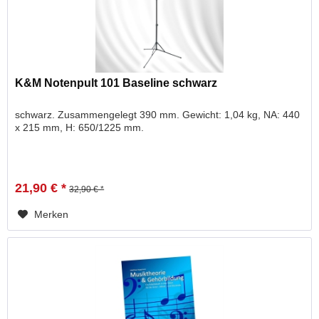
K&M Notenpult 101 Baseline schwarz
schwarz. Zusammengelegt 390 mm. Gewicht: 1,04 kg, NA: 440
x 215 mm, H: 650/1225 mm.
21,90 € *
32,90 € *
Merken