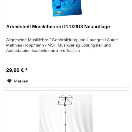
Arbeitsheft Musiktheorie D1/D2/D3 Neuauflage
Allgemeine Musiklehre / Gehörbildung und Übungen / Autor:
Matthias Hoppmann / MSH Musikverlag Lösungsteil und
Audiodateien kostenlos online erhältlich
29,90 € *
Merken