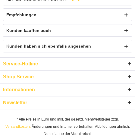
Empfehlungen
Kunden kauften auch
Kunden haben sich ebenfalls angesehen
Service-Hotline
Shop Service
Informationen
Newsletter
* Alle Preise in Euro und inkl. der gesetzl. Mehrwertsteuer zzgl.
Versandkosten.
Änderungen und Irrtümer vorbehalten. Abbildungen ähnlich.
Nur solange der Vorrat reicht.