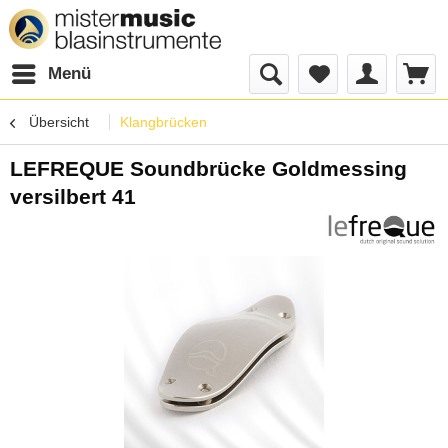
Menü
Übersicht
Klangbrücken
LEFREQUE Soundbrücke Goldmessing
versilbert 41