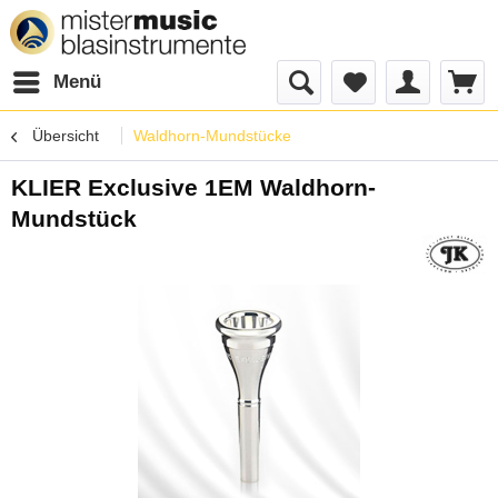
Menü
Übersicht
Waldhorn-Mundstücke
KLIER Exclusive 1EM Waldhorn-
Mundstück