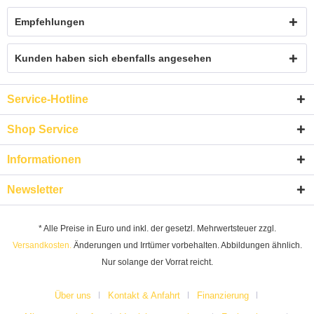
Empfehlungen
Kunden haben sich ebenfalls angesehen
Service-Hotline
Shop Service
Informationen
Newsletter
* Alle Preise in Euro und inkl. der gesetzl. Mehrwertsteuer zzgl.
Versandkosten.
Änderungen und Irrtümer vorbehalten. Abbildungen ähnlich.
Nur solange der Vorrat reicht.
Über uns
Kontakt & Anfahrt
Finanzierung