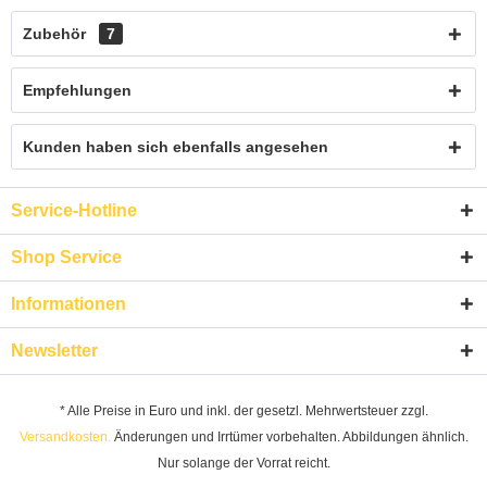
Zubehör
7
Empfehlungen
Kunden haben sich ebenfalls angesehen
Service-Hotline
Shop Service
Informationen
Newsletter
* Alle Preise in Euro und inkl. der gesetzl. Mehrwertsteuer zzgl.
Versandkosten.
Änderungen und Irrtümer vorbehalten. Abbildungen ähnlich.
Nur solange der Vorrat reicht.