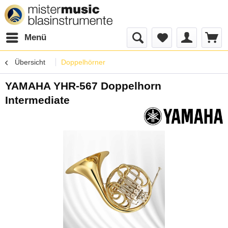
Menü
Übersicht
Doppelhörner
YAMAHA YHR-567 Doppelhorn
Intermediate