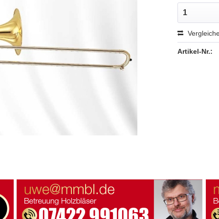
Vergleich
Artikel-Nr.: