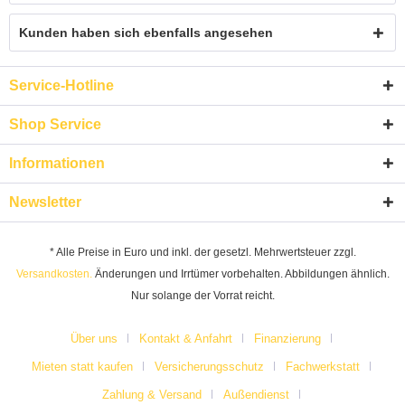
Kunden haben sich ebenfalls angesehen
Service-Hotline
Shop Service
Informationen
Newsletter
* Alle Preise in Euro und inkl. der gesetzl. Mehrwertsteuer zzgl.
Versandkosten.
Änderungen und Irrtümer vorbehalten. Abbildungen ähnlich.
Nur solange der Vorrat reicht.
Über uns
Kontakt & Anfahrt
Finanzierung
Mieten statt kaufen
Versicherungsschutz
Fachwerkstatt
Zahlung & Versand
Außendienst