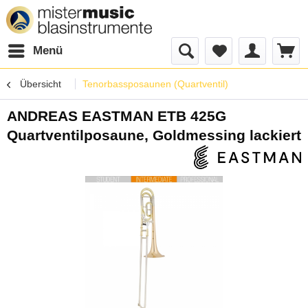
Menü
Übersicht
Tenorbassposaunen (Quartventil)
ANDREAS EASTMAN ETB 425G
Quartventilposaune, Goldmessing lackiert