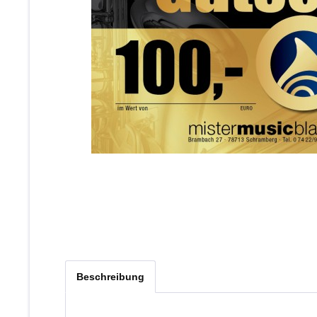
Beschreibung