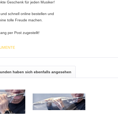
ekte Geschenk für jeden Musiker!
nd schnell online bestellen und
ine tolle Freude machen.
ang per Post zugestellt!
TRUMENTE
unden haben sich ebenfalls angesehen