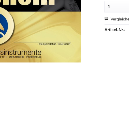
Vergleich
Artikel-Nr.: