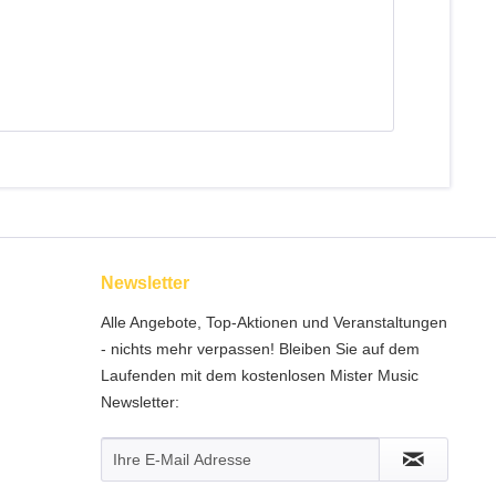
Newsletter
Alle Angebote, Top-Aktionen und Veranstaltungen
- nichts mehr verpassen! Bleiben Sie auf dem
Laufenden mit dem kostenlosen Mister Music
Newsletter: