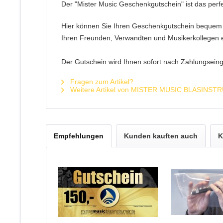
Der "Mister Music Geschenkgutschein" ist das perf
Hier können Sie Ihren Geschenkgutschein bequem u
Ihren Freunden, Verwandten und Musikerkollegen e
Der Gutschein wird Ihnen sofort nach Zahlungseing
Fragen zum Artikel?
Weitere Artikel von MISTER MUSIC BLASINS
Empfehlungen
Kunden kauften auch
K