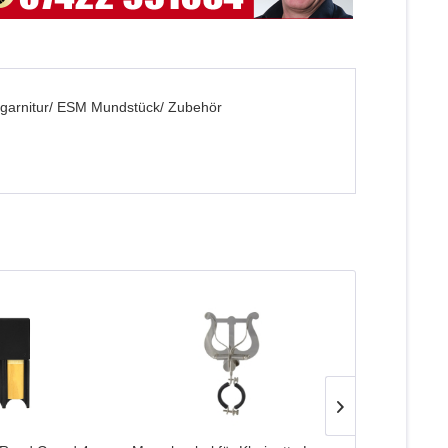
gegarnitur/ ESM Mundstück/ Zubehör