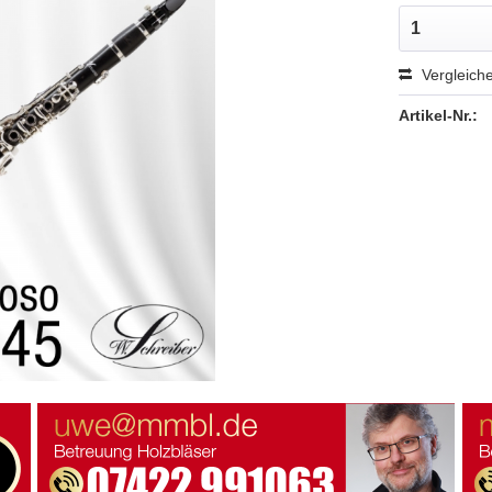
Vergleich
Artikel-Nr.: