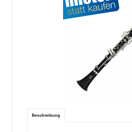
Beschreibung