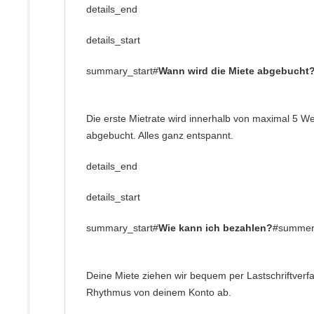
details_end
details_start
summary_start#
Wann wird die Miete abgebucht
Die erste Mietrate wird innerhalb von maximal 5 W
abgebucht. Alles ganz entspannt.
details_end
details_start
summary_start#
Wie kann ich bezahlen?
#summer
Deine Miete ziehen wir bequem per Lastschriftver
Rhythmus von deinem Konto ab.