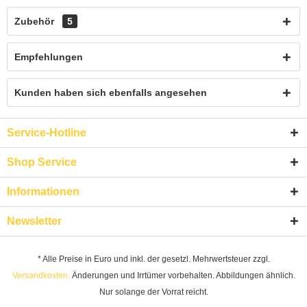
Zubehör
5
Empfehlungen
Kunden haben sich ebenfalls angesehen
Service-Hotline
Shop Service
Informationen
Newsletter
* Alle Preise in Euro und inkl. der gesetzl. Mehrwertsteuer zzgl.
Versandkosten.
Änderungen und Irrtümer vorbehalten. Abbildungen ähnlich.
Nur solange der Vorrat reicht.