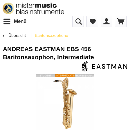
Menü
Übersicht
Baritonsaxophone
ANDREAS EASTMAN EBS 456
Baritonsaxophon, Intermediate