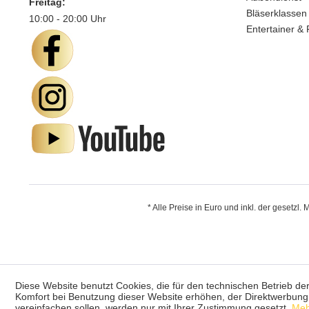
Freitag:
Bläserklassen
10:00 - 20:00 Uhr
Entertainer & 
* Alle Preise in Euro und inkl. der gesetzl.
Diese Website benutzt Cookies, die für den technischen Betrieb der
Komfort bei Benutzung dieser Website erhöhen, der Direktwerbung 
vereinfachen sollen, werden nur mit Ihrer Zustimmung gesetzt.
Meh