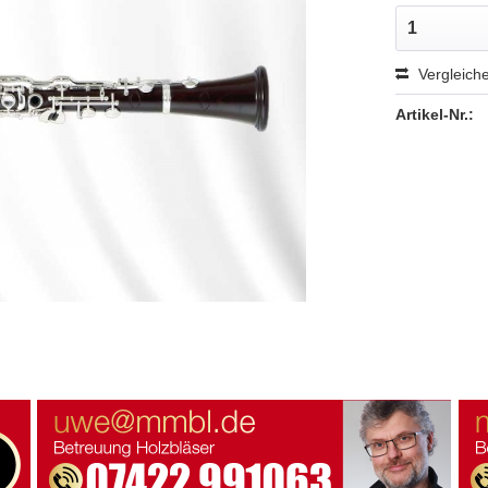
Vergleich
Artikel-Nr.: