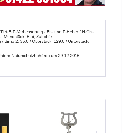
 / Tief-E-F-Verbesserung / Eb- und F-Heber / H-Cis-
nkl. Mundstück, Etui, Zubehör
/ Birne 2: 36,0 / Oberstück: 129,0 / Unterstück:
 Untere Naturschutzbehörde am 29.12.2016.