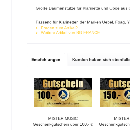
Große Daumenstütze für Klarinette und Oboe aus
Passend für Klarinetten der Marken Uebel, Foag, Y
Fragen zum Artikel?
Weitere Artikel von BG FRANCE
Empfehlungen
Kunden haben sich ebenfall
MISTER MUSIC
MISTER
Geschenkgutschein über 100,- €
Geschenkgutsche