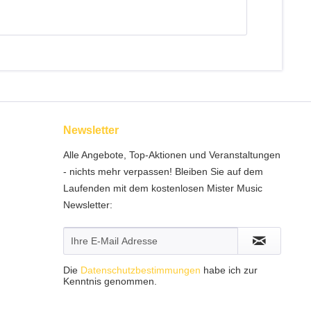
Newsletter
Alle Angebote, Top-Aktionen und Veranstaltungen
- nichts mehr verpassen! Bleiben Sie auf dem
Laufenden mit dem kostenlosen Mister Music
Newsletter:
Die
Datenschutzbestimmungen
habe ich zur
Kenntnis genommen.