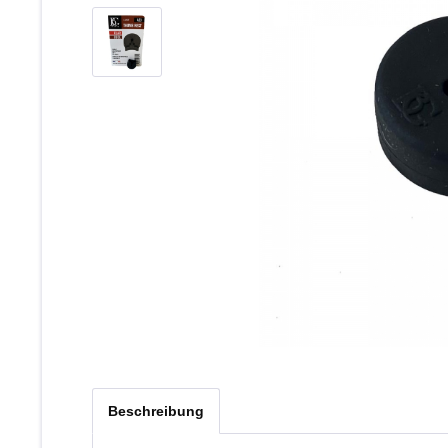
Beschreibung