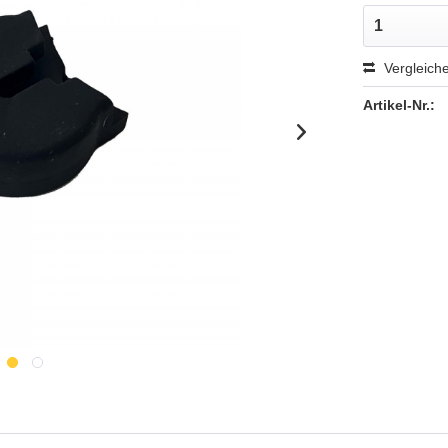
Vergleich
Artikel-Nr.: