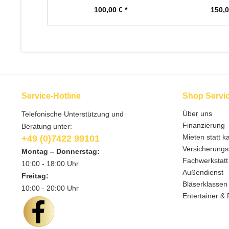
100,00 € *
150,0
Service-Hotline
Shop Servi
Über uns
Telefonische Unterstützung und
Finanzierung
Beratung unter:
Mieten statt k
+49 (0)7422 99101
Versicherungs
Montag – Donnerstag:
Fachwerkstatt
10:00 - 18:00 Uhr
Außendienst
Freitag:
Bläserklassen
10:00 - 20:00 Uhr
Entertainer & 