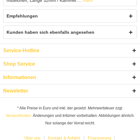
mitteloffen, Länge 32mm / Kammer:...
mehr
Empfehlungen
Kunden haben sich ebenfalls angesehen
Service-Hotline
Shop Service
Informationen
Newsletter
* Alle Preise in Euro und inkl. der gesetzl. Mehrwertsteuer zzgl.
Versandkosten.
Änderungen und Irrtümer vorbehalten. Abbildungen ähnlich.
Nur solange der Vorrat reicht.
Über uns
Kontakt & Anfahrt
Finanzierung