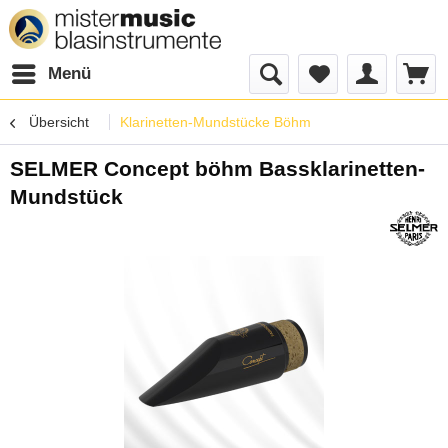
Menü
Übersicht
Klarinetten-Mundstücke Böhm
SELMER Concept böhm Bassklarinetten-
Mundstück