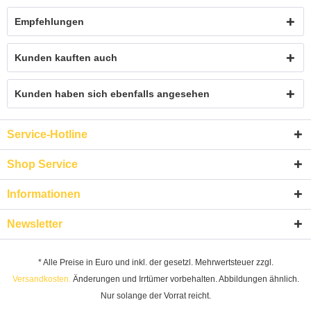
Empfehlungen
Kunden kauften auch
Kunden haben sich ebenfalls angesehen
Service-Hotline
Shop Service
Informationen
Newsletter
* Alle Preise in Euro und inkl. der gesetzl. Mehrwertsteuer zzgl.
Versandkosten.
Änderungen und Irrtümer vorbehalten. Abbildungen ähnlich.
Nur solange der Vorrat reicht.