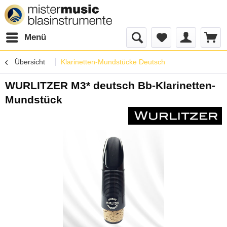
Menü
Übersicht
Klarinetten-Mundstücke Deutsch
WURLITZER M3* deutsch Bb-Klarinetten-
Mundstück