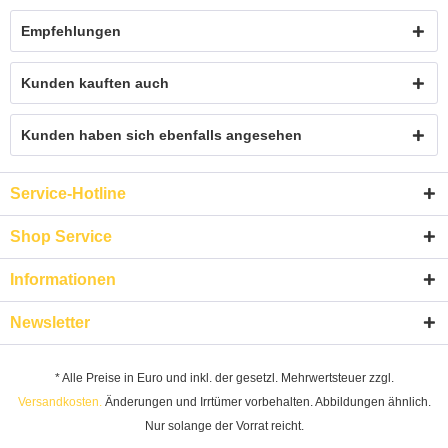
Empfehlungen
Kunden kauften auch
Kunden haben sich ebenfalls angesehen
Service-Hotline
Shop Service
Informationen
Newsletter
* Alle Preise in Euro und inkl. der gesetzl. Mehrwertsteuer zzgl.
Versandkosten.
Änderungen und Irrtümer vorbehalten. Abbildungen ähnlich.
Nur solange der Vorrat reicht.