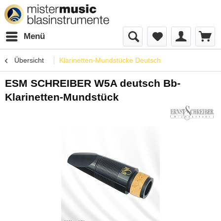
Menü
Übersicht
Klarinetten-Mundstücke Deutsch
ESM SCHREIBER W5A deutsch Bb-
Klarinetten-Mundstück