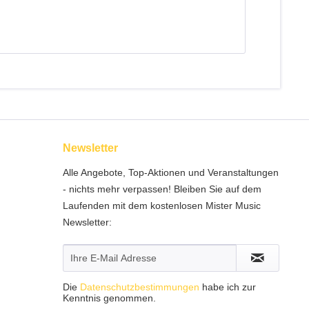
Newsletter
Alle Angebote, Top-Aktionen und Veranstaltungen
- nichts mehr verpassen! Bleiben Sie auf dem
Laufenden mit dem kostenlosen Mister Music
Newsletter:
Die
Datenschutzbestimmungen
habe ich zur
Kenntnis genommen.