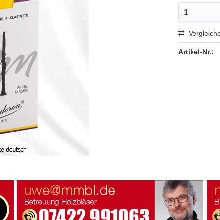
Vergleich
Artikel-Nr.: