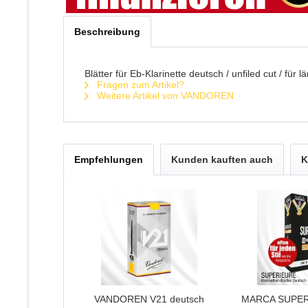
Beschreibung
Blätter für Eb-Klarinette deutsch / unfiled cut / f
Fragen zum Artikel?
Weitere Artikel von VANDOREN
Empfehlungen
Kunden kauften auch
K
VANDOREN V21 deutsch
MARCA SUPERI