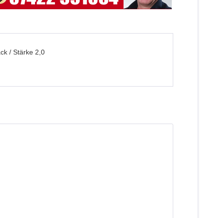
ck / Stärke 2,0