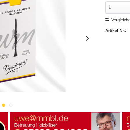
Vergleich
Artikel-Nr.: