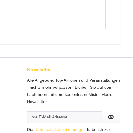
Newsletter
Alle Angebote, Top-Aktionen und Veranstaltungen
- nichts mehr verpassen! Bleiben Sie auf dem
Laufenden mit dem kostenlosen Mister Music
Newsletter:
Die
Datenschutzbestimmungen
habe ich zur