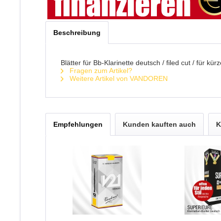
Beschreibung
Blätter für Bb-Klarinette deutsch / filed cut / für 
Fragen zum Artikel?
Weitere Artikel von VANDOREN
Empfehlungen
Kunden kauften auch
K