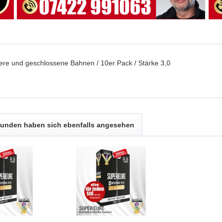
kürzere und geschlossene Bahnen / 10er Pack / Stärke 3,0
unden haben sich ebenfalls angesehen