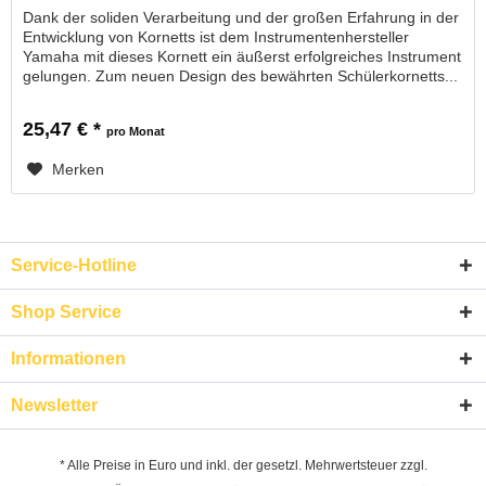
Dank der soliden Verarbeitung und der großen Erfahrung in der
Entwicklung von Kornetts ist dem Instrumentenhersteller
Yamaha mit dieses Kornett ein äußerst erfolgreiches Instrument
gelungen. Zum neuen Design des bewährten Schülerkornetts...
25,47 € *
pro Monat
Merken
Service-Hotline
Shop Service
Informationen
Newsletter
* Alle Preise in Euro und inkl. der gesetzl. Mehrwertsteuer zzgl.