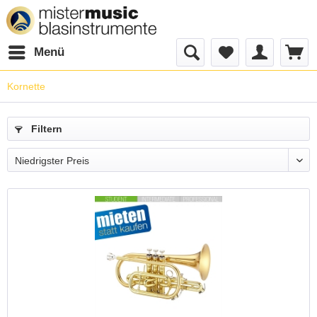
Menü
Kornette
Filtern